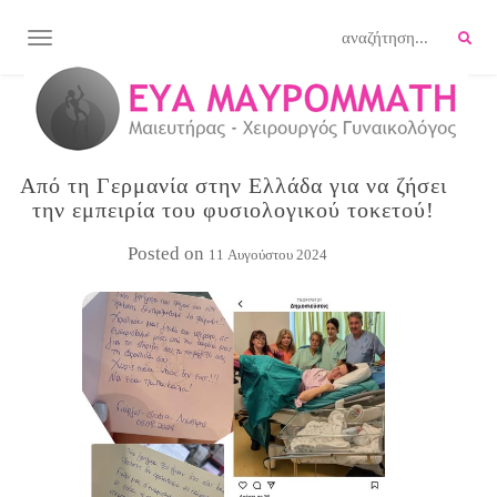
TOGGLE NAVIGATION
Από τη Γερμανία στην Ελλάδα για να ζήσει
την εμπειρία του φυσιολογικού τοκετού!
Posted on
11 Αυγούστου 2024