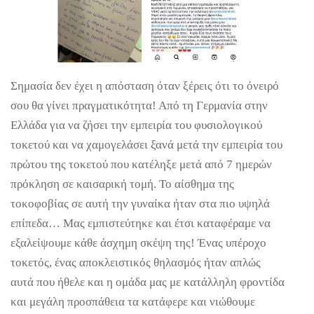
Σημασία δεν έχει η απόσταση όταν ξέρεις ότι το όνειρό
σου θα γίνει πραγματικότητα! Από τη Γερμανία στην
Ελλάδα για να ζήσει την εμπειρία του φυσιολογικού
τοκετού και να χαμογελάσει ξανά μετά την εμπειρία του
πρώτου της τοκετού που κατέληξε μετά από 7 ημερών
πρόκληση σε καισαρική τομή. Το αίσθημα της
τοκοφοβίας σε αυτή την γυναίκα ήταν στα πιο υψηλά
επίπεδα… Μας εμπιστεύτηκε και έτσι καταφέραμε να
εξαλείψουμε κάθε άσχημη σκέψη της! Ένας υπέροχο
τοκετός, ένας αποκλειστικός θηλασμός ήταν απλώς
αυτά που ήθελε και η ομάδα μας με κατάλληλη φροντίδα
και μεγάλη προσπάθεια τα κατάφερε και νιώθουμε