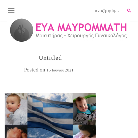
TOGGLE NAVIGATION
Untitled
Posted on
16 Ιουνίου 2021