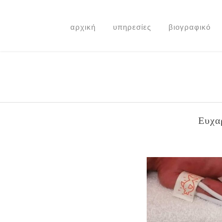
αρχική
υπηρεσίες
βιογραφικό
Ευχα