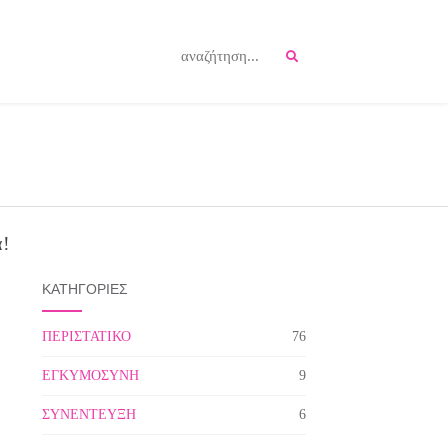
ά!
ΚΑΤΗΓΟΡΙΕΣ
ΠΕΡΙΣΤΑΤΙΚΟ
76
ΕΓΚΥΜΟΣΥΝΗ
9
ΣΥΝΕΝΤΕΥΞΗ
6