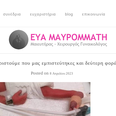
συνέδρια
ευχαριστήρια
blog
επικοινωνία
ριστούμε που μας εμπιστεύτηκες και δεύτερη φορ
Posted on
8 Απριλίου 2023