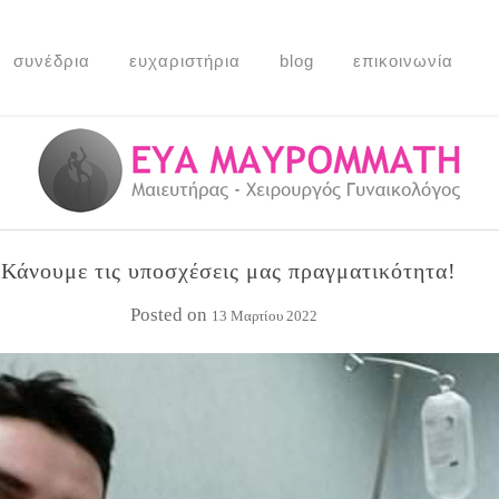
συνέδρια
ευχαριστήρια
blog
επικοινωνία
Κάνουμε τις υποσχέσεις μας πραγματικότητα!
Posted on
13 Μαρτίου 2022