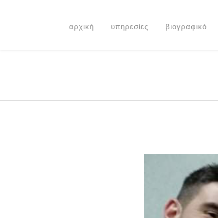
αρχική
υπηρεσίες
βιογραφικό