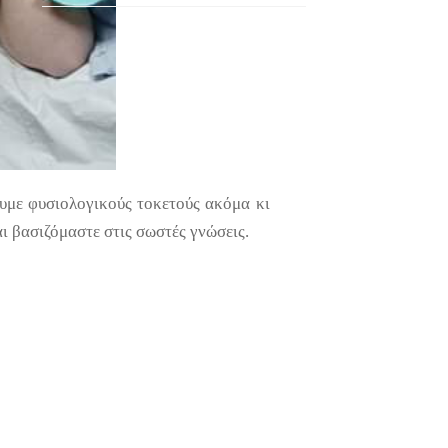
ουμε φυσιολογικούς τοκετούς ακόμα κι
 βασιζόμαστε στις σωστές γνώσεις.