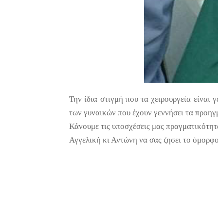
Την ίδια στιγμή που τα χειρουργεία είναι
των γυναικών που έχουν γεννήσει τα προηγ
Κάνουμε τις υποσχέσεις μας πραγματικότητ
Αγγελική κι Αντώνη να σας ζησει το όμορφ