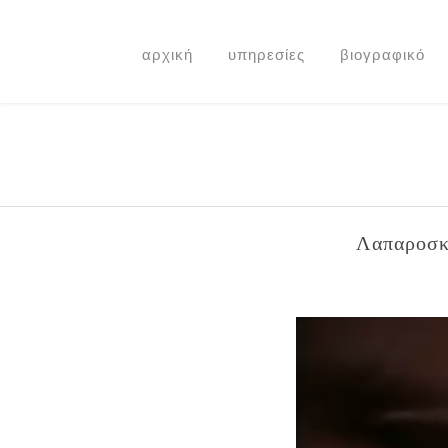
αρχική
υπηρεσίες
βιογραφικό
Λαπαροσκ