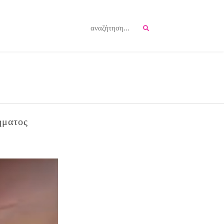
ήματος