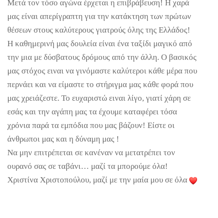
Μετά τον τόσο αγώνα έρχεται η επιβράβευση! Η χαρά
μας είναι απερίγραπτη για την κατάκτηση των πρώτων
θέσεων στους καλύτερους γιατρούς όλης της Ελλάδος!
Η καθημερινή μας δουλεία είναι ένα ταξίδι μαγικό από
την μια με δύσβατους δρόμους από την άλλη. Ο βασικός
μας στόχος ειναι να γινόμαστε καλύτεροι κάθε μέρα που
περνάει και να είμαστε το στήριγμα μας κάθε φορά που
μας χρειάζεστε. Το ευχαριστώ ειναι λίγο, γιατί χάρη σε
εσάς και την αγάπη μας τα έχουμε καταφέρει τόσα
χρόνια παρά τα εμπόδια που μας βάζουν! Είστε οι
άνθρωποι μας και η δύναμη μας !
Να μην επιτρέπεται σε κανέναν να μετατρέπει τον
ουρανό σας σε ταβάνι… μαζί τα μπορούμε όλα!
Χριστίνα Χριστοπούλου, μαζί με την μαία μου σε όλα