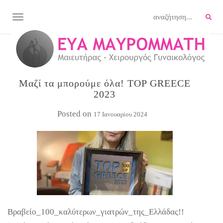
TOGGLE NAVIGATION
Μαζί τα μπορούμε όλα! TOP GREECE
2023
Posted on
17 Ιανουαρίου 2024
Βραβείο_100_καλύτερων_γιατρών_της_Ελλάδας
!!