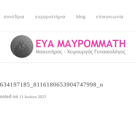
συνέδρια
ευχαριστήρια
blog
επικοινωνία
634197185_8116180653904747998_n
osted on
11 Ιουλίου 2025