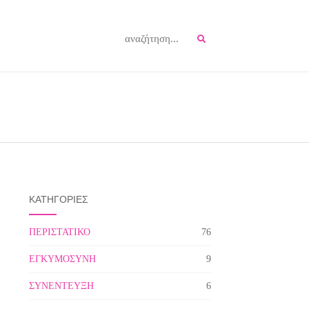
ΚΑΤΗΓΟΡΙΕΣ
ΠΕΡΙΣΤΑΤΙΚΟ
76
ΕΓΚΥΜΟΣΥΝΗ
9
ΣΥΝΕΝΤΕΥΞΗ
6