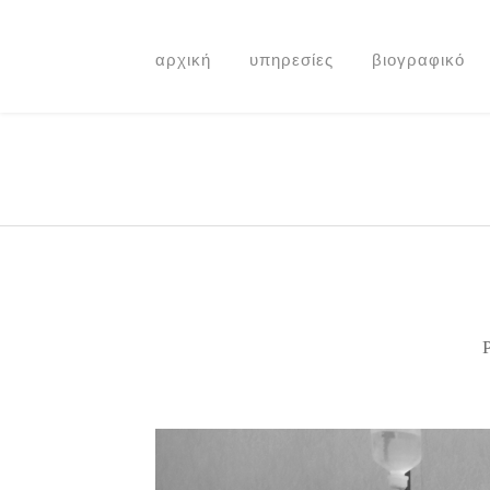
αρχική
υπηρεσίες
βιογραφικό