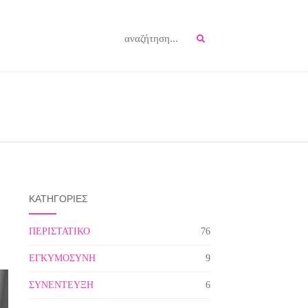
ΚΑΤΗΓΟΡΙΕΣ
ΠΕΡΙΣΤΑΤΙΚΟ
76
ΕΓΚΥΜΟΣΥΝΗ
9
ΣΥΝΕΝΤΕΥΞΗ
6