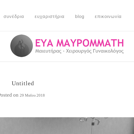
συνέδρια
ευχαριστήρια
blog
επικοινωνία
Untitled
Posted on
29 Μαΐου 2018