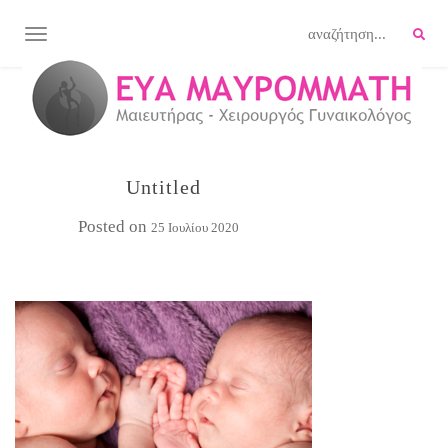
TOGGLE NAVIGATION
Untitled
Posted on
25 Ιουλίου 2020