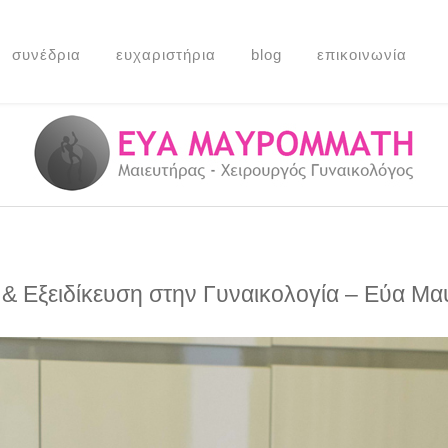
συνέδρια
ευχαριστήρια
blog
επικοινωνία
 & Εξειδίκευση στην Γυναικολογία – Εύα Μ