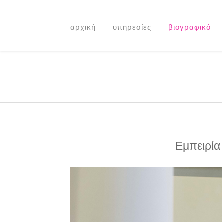
αρχική
υπηρεσίες
βιογραφικό
Εμπειρία