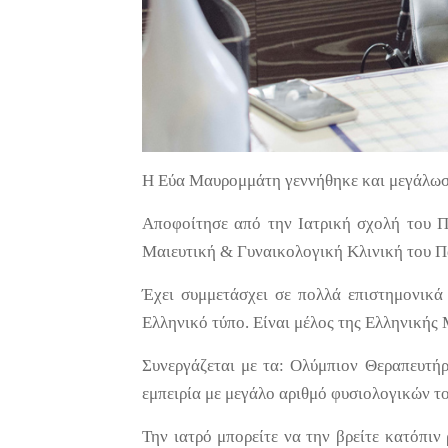
Η Εύα Μαυρομμάτη γεννήθηκε και μεγάλωσ
Αποφοίτησε από την Ιατρική σχολή του Π
Μαιευτική & Γυναικολογική Κλινική του 
Έχει συμμετάσχει σε πολλά επιστημονικά
Ελληνικό τύπο. Είναι μέλος της Ελληνικής
Συνεργάζεται με τα: Ολύμπιον Θεραπευτήρ
εμπειρία με μεγάλο αριθμό φυσιολογικών τ
Την ιατρό μπορείτε να την βρείτε κατόπιν