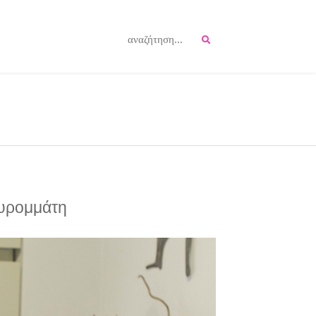
αυρομμάτη