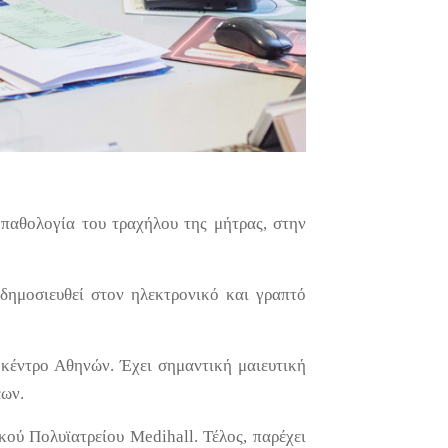
παθολογία του τραχήλου της μήτρας, στην
δημοσιευθεί στον ηλεκτρονικό και γραπτό
 κέντρο Αθηνών. Έχει σημαντική μαιευτική
εων.
κού Πολυϊατρείου Medihall. Τέλος, παρέχει