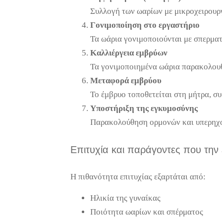
Συλλογή των ωαρίων με μικροχειρουρ
Γονιμοποίηση στο εργαστήριο
Τα ωάρια γονιμοποιούνται με σπερματ
Καλλιέργεια εμβρύων
Τα γονιμοποιημένα ωάρια παρακολουθο
Μεταφορά εμβρύου
Το έμβρυο τοποθετείται στη μήτρα, σ
Υποστήριξη της εγκυμοσύνης
Παρακολούθηση ορμονών και υπερηχο
Επιτυχία και παράγοντες που την
Η πιθανότητα επιτυχίας εξαρτάται από:
Ηλικία της γυναίκας
Ποιότητα ωαρίων και σπέρματος