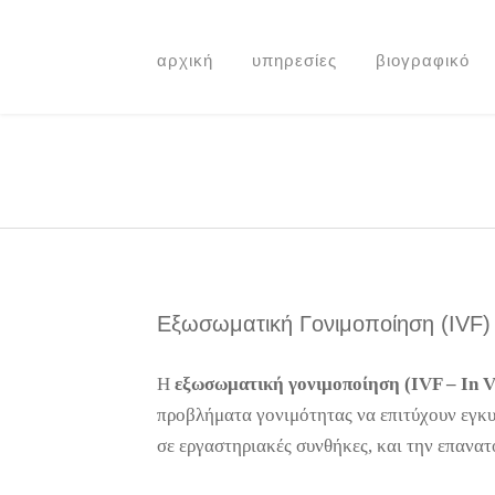
αρχική
υπηρεσίες
βιογραφικό
Εξωσωματική Γονιμοποίηση (IVF)
Η
εξωσωματική γονιμοποίηση (IVF – In Vi
προβλήματα γονιμότητας να επιτύχουν εγκυ
σε εργαστηριακές συνθήκες, και την επανα