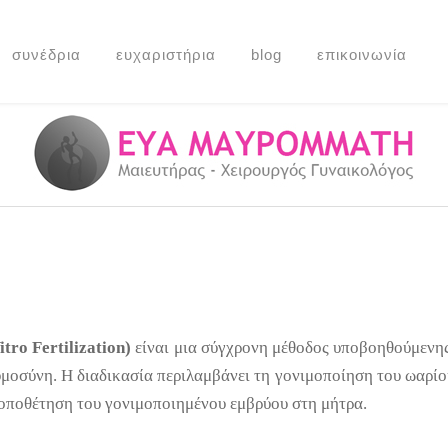
συνέδρια
ευχαριστήρια
blog
επικοινωνία
tro Fertilization)
είναι μια σύγχρονη μέθοδος υποβοηθούμενης
μοσύνη. Η διαδικασία περιλαμβάνει τη γονιμοποίηση του ωαρίο
τοποθέτηση του γονιμοποιημένου εμβρύου στη μήτρα.