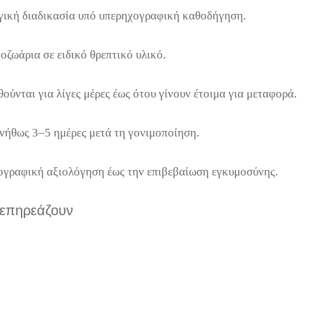
γική διαδικασία υπό υπερηχογραφική καθοδήγηση.
οζωάρια σε ειδικό θρεπτικό υλικό.
ύνται για λίγες μέρες έως ότου γίνουν έτοιμα για μεταφορά.
υνήθως 3–5 ημέρες μετά τη γονιμοποίηση.
γραφική αξιολόγηση έως την επιβεβαίωση εγκυμοσύνης.
 επηρεάζουν