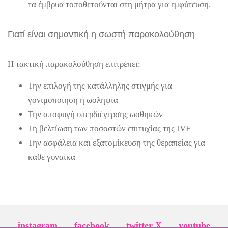
τα έμβρυα τοποθετούνται στη μήτρα για εμφύτευση.
Γιατί είναι σημαντική η σωστή παρακολούθηση
Η τακτική παρακολούθηση επιτρέπει:
Την επιλογή της κατάλληλης στιγμής για
γονιμοποίηση ή ωοληψία
Την αποφυγή υπερδιέγερσης ωοθηκών
Τη βελτίωση των ποσοστών επιτυχίας της IVF
Την ασφάλεια και εξατομίκευση της θεραπείας για
κάθε γυναίκα
instagram
facebook
twitter X
youtube