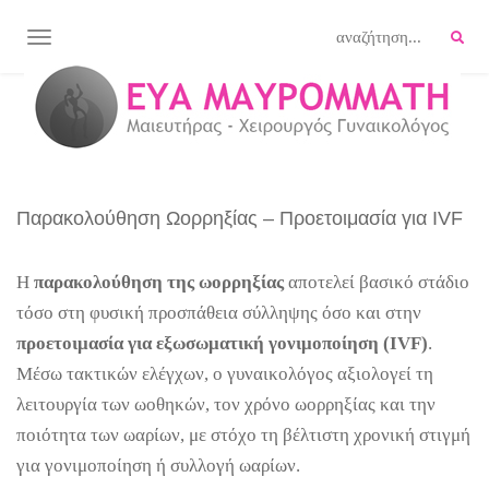
TOGGLE NAVIGATION
Παρακολούθηση Ωορρηξίας – Προετοιμασία για IVF
Η
παρακολούθηση της ωορρηξίας
αποτελεί βασικό στάδιο
τόσο στη φυσική προσπάθεια σύλληψης όσο και στην
προετοιμασία για εξωσωματική γονιμοποίηση (IVF)
.
Μέσω τακτικών ελέγχων, ο γυναικολόγος αξιολογεί τη
λειτουργία των ωοθηκών, τον χρόνο ωορρηξίας και την
ποιότητα των ωαρίων, με στόχο τη βέλτιστη χρονική στιγμή
για γονιμοποίηση ή συλλογή ωαρίων.