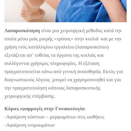
Λαπαροσκόπηση
είναι μια χειρουργική μέθοδος κατά την
οποία μέσω μιάς μικρής «τρύπας» στην κοιλιά και με την
χρήση ενός κατάλληλου εργαλείου (λαπαροσκόπιο)
εξετάζεται απ’ ευθείας τα όργανα της κοιλιάς και
συλλέγονται χρήσιμες πληροφορίες. Η εξέταση
πραγματοποιείται κάτω από γενική αναισθησία. Εκτός για
διαγνωστικούς λόγους μπορεί να χρησιμοποιηθεί και για
την πραγματοποίηση κάποιας λαπαροσκοπικής
χειρουργικής επέμβασης.
Κύριες εφαρμογές στην Γυναικολογία
:
-Αφαίρεση κύστεων – μορφωμάτων στις ωοθήκες
-Αφαίρεση ινομυωμάτων