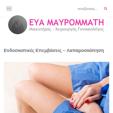
TOGGLE NAVIGATION
Ενδοσκοπικές Επεμβάσεις – Λαπαροσκόπηση