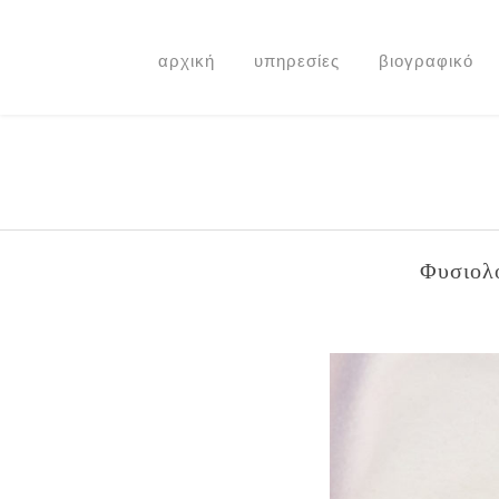
αρχική
υπηρεσίες
βιογραφικό
Φυσιολο