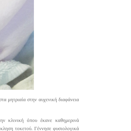
 στα μητριαία στην αυχενική διαφάνεια
ην κλινική όπου έκανε καθημερινά
όκληση τοκετού. Γέννησε φυσιολογικά