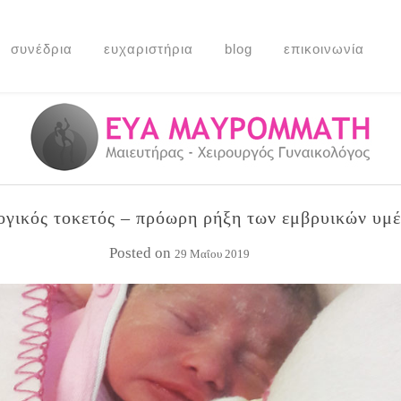
συνέδρια
ευχαριστήρια
blog
επικοινωνία
γικός τοκετός – πρόωρη ρήξη των εμβρυικών υμ
Posted on
29 Μαΐου 2019