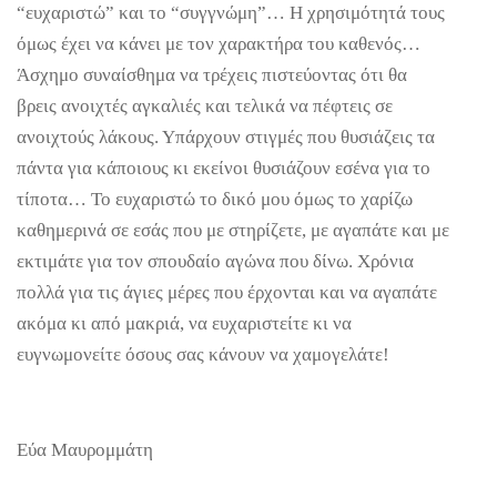
“ευχαριστώ” και το “συγγνώμη”… Η χρησιμότητά τους
όμως έχει να κάνει με τον χαρακτήρα του καθενός…
Άσχημο συναίσθημα να τρέχεις πιστεύοντας ότι θα
βρεις ανοιχτές αγκαλιές και τελικά να πέφτεις σε
ανοιχτούς λάκους. Υπάρχουν στιγμές που θυσιάζεις τα
πάντα για κάποιους κι εκείνοι θυσιάζουν εσένα για το
τίποτα… Το ευχαριστώ το δικό μου όμως το χαρίζω
καθημερινά σε εσάς που με στηρίζετε, με αγαπάτε και με
εκτιμάτε για τον σπουδαίο αγώνα που δίνω. Χρόνια
πολλά για τις άγιες μέρες που έρχονται και να αγαπάτε
ακόμα κι από μακριά, να ευχαριστείτε κι να
ευγνωμονείτε όσους σας κάνουν να χαμογελάτε!
Εύα Μαυρομμάτη