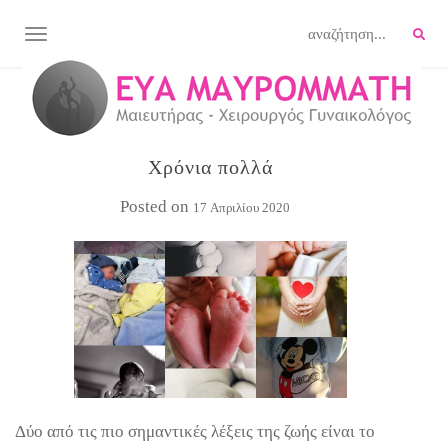
TOGGLE NAVIGATION
Χρόνια πολλά
Posted on
17 Απριλίου 2020
Δύο από τις πιο σημαντικές λέξεις της ζωής είναι το