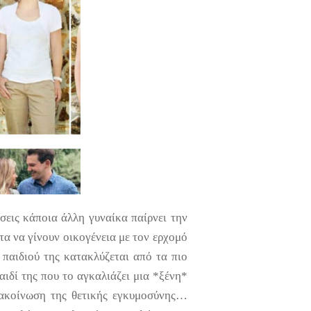
σεις κάποια άλλη γυναίκα παίρνει την
τα να γίνουν οικογένεια με τον ερχομό
 παιδιού της κατακλύζεται από τα πιο
αιδί της που το αγκαλιάζει μια *ξένη*
ανακοίνωση της θετικής εγκυμοσύνης…