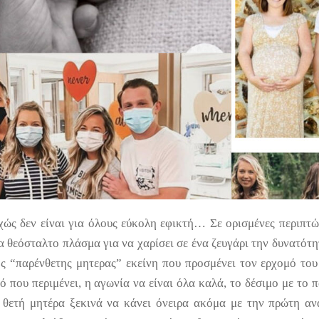
ώς δεν είναι για όλους εύκολη εφικτή… Σε ορισμένες περιπτώ
 θεόσταλτο πλάσμα για να χαρίσει σε ένα ζευγάρι την δυνατότη
ς “παρένθετης μητερας” εκείνη που προσμένει τον ερχομό του
που περιμένει, η αγωνία να είναι όλα καλά, το δέσιμο με το π
 Η θετή μητέρα ξεκινά να κάνει όνειρα ακόμα με την πρώτη 