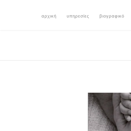
αρχική
υπηρεσίες
βιογραφικό