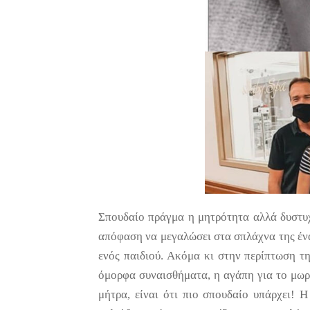
Σπουδαίο πράγμα η μητρότητα αλλά δυστυχ
απόφαση να μεγαλώσει στα σπλάχνα της ένα
ενός παιδιού. Ακόμα κι στην περίπτωση τη
όμορφα συναισθήματα, η αγάπη για το μωρό 
μήτρα, είναι ότι πιο σπουδαίο υπάρχει!