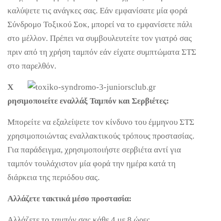
καλύψετε τις ανάγκες σας. Εάν εμφανίσατε μία φορά
Σύνδρομο Τοξικού Σοκ, μπορεί να το εμφανίσετε πάλι
στο μέλλον. Πρέπει να συμβουλευτείτε τον γιατρό σας
πριν από τη χρήση ταμπόν εάν είχατε συμπτώματα ΣΤΣ
στο παρελθόν.
Χ
ρησιμοποιείτε εναλλάξ Ταμπόν και Σερβιέτες:
Μπορείτε να εξαλείψετε τον κίνδυνο του έμμηνου ΣΤΣ
χρησιμοποιώντας εναλλακτικούς τρόπους προστασίας.
Για παράδειγμα, χρησιμοποιήστε σερβιέτα αντί για
ταμπόν τουλάχιστον μία φορά την ημέρα κατά τη
διάρκεια της περιόδου σας.
Αλλάζετε τακτικά μέσο προστασία:
Αλλάζετε το ταμπόν σας κάθε 4 με 8 ώρες.