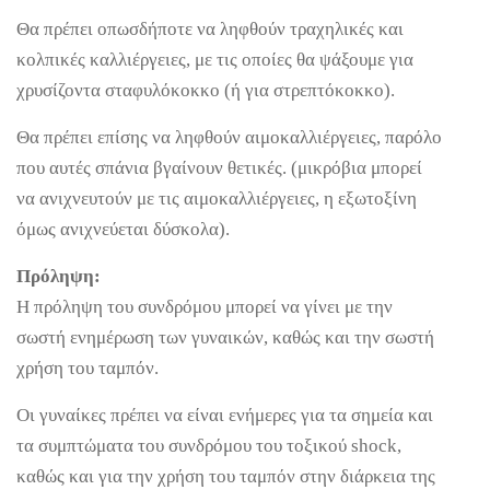
Θα πρέπει οπωσδήποτε να ληφθούν τραχηλικές και
κολπικές καλλιέργειες, με τις οποίες θα ψάξουμε για
χρυσίζοντα σταφυλόκοκκο (ή για στρεπτόκοκκο).
Θα πρέπει επίσης να ληφθούν αιμοκαλλιέργειες, παρόλο
που αυτές σπάνια βγαίνουν θετικές. (μικρόβια μπορεί
να ανιχνευτούν με τις αιμοκαλλιέργειες, η εξωτοξίνη
όμως ανιχνεύεται δύσκολα).
Πρόληψη:
Η πρόληψη του συνδρόμου μπορεί να γίνει με την
σωστή ενημέρωση των γυναικών, καθώς και την σωστή
χρήση του ταμπόν.
Οι γυναίκες πρέπει να είναι ενήμερες για τα σημεία και
τα συμπτώματα του συνδρόμου του τοξικού shock,
καθώς και για την χρήση του ταμπόν στην διάρκεια της