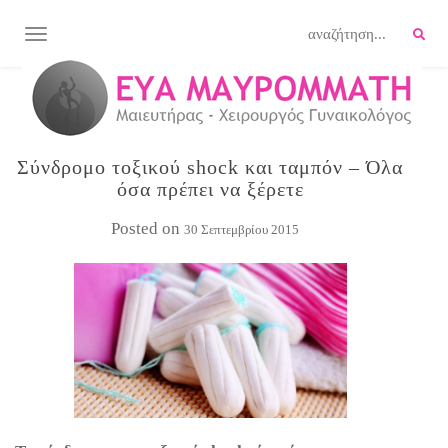
TOGGLE NAVIGATION
Σύνδρομο τοξικού shock και ταμπόν – Όλα
όσα πρέπει να ξέρετε
Posted on
30 Σεπτεμβρίου 2015