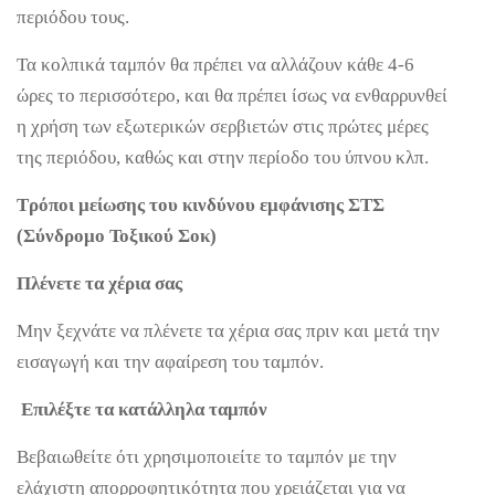
περιόδου τους.
Τα κολπικά ταμπόν θα πρέπει να αλλάζουν κάθε 4-6
ώρες το περισσότερο, και θα πρέπει ίσως να ενθαρρυνθεί
η χρήση των εξωτερικών σερβιετών στις πρώτες μέρες
της περιόδου, καθώς και στην περίοδο του ύπνου κλπ.
Τρόποι μείωσης του κινδύνου εμφάνισης ΣΤΣ
(Σύνδρομο Τοξικού Σοκ)
Πλένετε τα χέρια σας
Μην ξεχνάτε να πλένετε τα χέρια σας πριν και μετά την
εισαγωγή και την αφαίρεση του ταμπόν.
Επιλέξτε τα κατάλληλα ταμπόν
Βεβαιωθείτε ότι χρησιμοποιείτε το ταμπόν με την
ελάχιστη απορροφητικότητα που χρειάζεται για να