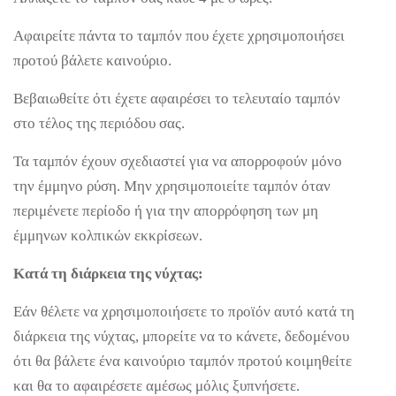
Αφαιρείτε πάντα το ταμπόν που έχετε χρησιμοποιήσει
προτού βάλετε καινούριο.
Βεβαιωθείτε ότι έχετε αφαιρέσει το τελευταίο ταμπόν
στο τέλος της περιόδου σας.
Τα ταμπόν έχουν σχεδιαστεί για να απορροφούν μόνο
την έμμηνο ρύση. Μην χρησιμοποιείτε ταμπόν όταν
περιμένετε περίοδο ή για την απορρόφηση των μη
έμμηνων κολπικών εκκρίσεων.
Κατά τη διάρκεια της νύχτας:
Εάν θέλετε να χρησιμοποιήσετε το προϊόν αυτό κατά τη
διάρκεια της νύχτας, μπορείτε να το κάνετε, δεδομένου
ότι θα βάλετε ένα καινούριο ταμπόν προτού κοιμηθείτε
και θα το αφαιρέσετε αμέσως μόλις ξυπνήσετε.