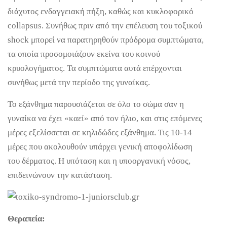
διάχυτος ενδαγγειακή πήξη, καθώς και κυκλοφορικό
collapsus. Συνήθως πριν από την επέλευση του τοξικού
shock μπορεί να παρατηρηθούν πρόδρομα συμπτώματα,
τα οποία προσομοιάζουν εκείνα του κοινού
κρυολογήματος. Τα συμπτώματα αυτά επέρχονται
συνήθως μετά την περίοδο της γυναίκας.
Το εξάνθημα παρουσιάζεται σε όλο το σώμα σαν η
γυναίκα να έχει «καεί» από τον ήλιο, και στις επόμενες
μέρες εξελίσσεται σε κηλιδώδες εξάνθημα. Τις 10-14
μέρες που ακολουθούν υπάρχει γενική αποφολίδωση
του δέρματος. Η υπόταση και η υποοργανική νόσος,
επιδεινώνουν την κατάσταση.
Θεραπεία: