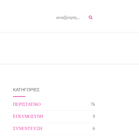
ΚΑΤΗΓΟΡΙΕΣ
ΠΕΡΙΣΤΑΤΙΚΟ
76
ΕΓΚΥΜΟΣΥΝΗ
9
ΣΥΝΕΝΤΕΥΞΗ
6