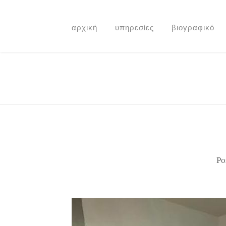
αρχική
υπηρεσίες
βιογραφικό
Po