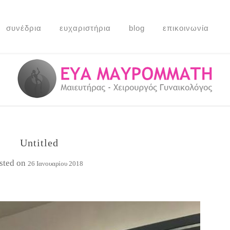
συνέδρια
ευχαριστήρια
blog
επικοινωνία
Untitled
sted on
26 Ιανουαρίου 2018