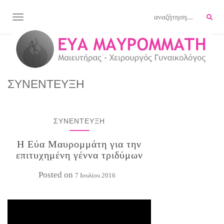
TOGGLE NAVIGATION
ΣΥΝΕΝΤΕΥΞΗ
ΣΥΝΕΝΤΕΥΞΗ
Η Εύα Μαυρομμάτη για την
επιτυχημένη γέννα τριδύμων
Posted on
7 Ιουλίου 2016