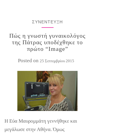
ΣΥΝΕΝΤΕΥΞΗ
Πώς η γνωστή γυναικολόγος
της Πάτρας υποδέχθηκε το
πρώτο “Image”
Posted on
25 Σεπτεμβρίου 2015
Η Εύα Μαυρομμάτη γεννήθηκε και
μεγάλωσε στην Αθήνα. Όμως