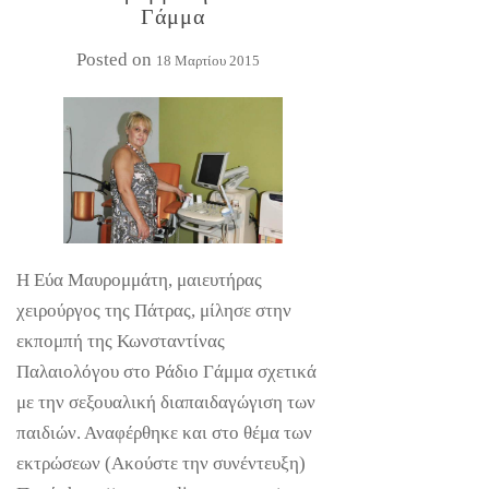
Γάμμα
Posted on
18 Μαρτίου 2015
Η Εύα Μαυρομμάτη, μαιευτήρας
χειρούργος της Πάτρας, μίλησε στην
εκπομπή της Κωνσταντίνας
Παλαιολόγου στο Ράδιο Γάμμα σχετικά
με την σεξουαλική διαπαιδαγώγιση των
παιδιών. Αναφέρθηκε και στο θέμα των
εκτρώσεων (Ακούστε την συνέντευξη)