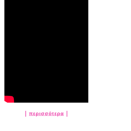
περισσότερα