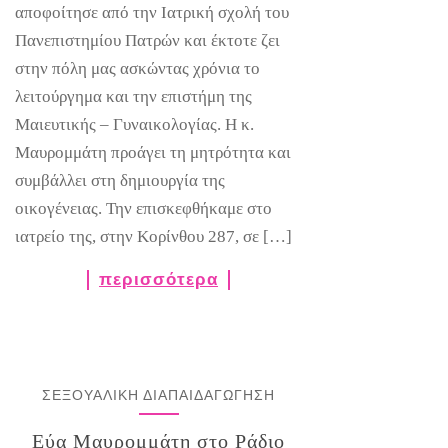
αποφοίτησε από την Ιατρική σχολή του
Πανεπιστημίου Πατρών και έκτοτε ζει
στην πόλη μας ασκώντας χρόνια το
λειτούργημα και την επιστήμη της
Μαιευτικής – Γυναικολογίας. Η κ.
Μαυρομμάτη προάγει τη μητρότητα και
συμβάλλει στη δημιουργία της
οικογένειας. Την επισκεφθήκαμε στο
ιατρείο της, στην Κορίνθου 287, σε […]
περισσότερα
ΣΕΞΟΥΑΛΙΚΗ ΔΙΑΠΑΙΔΑΓΩΓΗΣΗ
Εύα Μαυρομμάτη στο Ράδιο