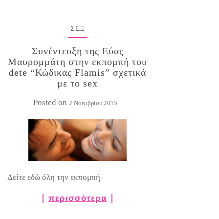
ΣΕΞ
Συνέντευξη της Εύας
Μαυρομμάτη στην εκπομπή του
dete “Κώδικας Flamis” σχετικά
με το sex
Posted on
2 Νοεμβρίου 2015
Δείτε εδώ όλη την εκπομπή
περισσότερα