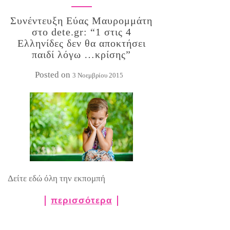
Συνέντευξη Εύας Μαυρομμάτη
στο dete.gr: “1 στις 4
Ελληνίδες δεν θα αποκτήσει
παιδί λόγω …κρίσης”
Posted on
3 Νοεμβρίου 2015
Δείτε εδώ όλη την εκπομπή
περισσότερα