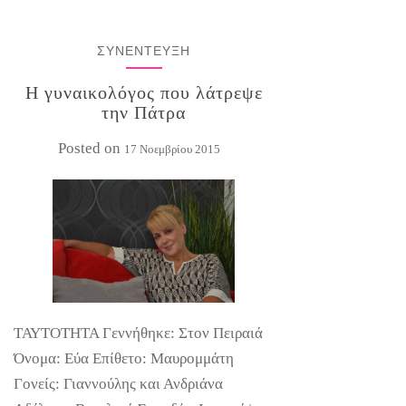
ΣΥΝΕΝΤΕΥΞΗ
Η γυναικολόγος που λάτρεψε
την Πάτρα
Posted on
17 Νοεμβρίου 2015
ΤΑΥΤΟΤΗΤΑ Γεννήθηκε: Στον Πειραιά
Όνομα: Εύα Επίθετο: Μαυρομμάτη
Γονείς: Γιαννούλης και Ανδριάνα