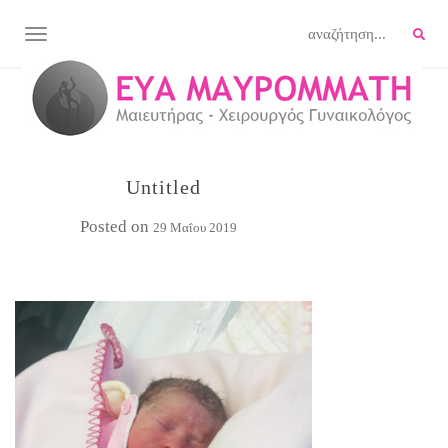
TOGGLE NAVIGATION
Untitled
Posted on
29 Μαΐου 2019