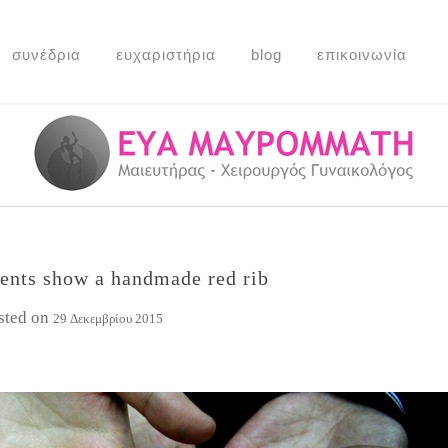
συνέδρια
ευχαριστήρια
blog
επικοινωνία
ents show a handmade red rib
sted on
29 Δεκεμβρίου 2015