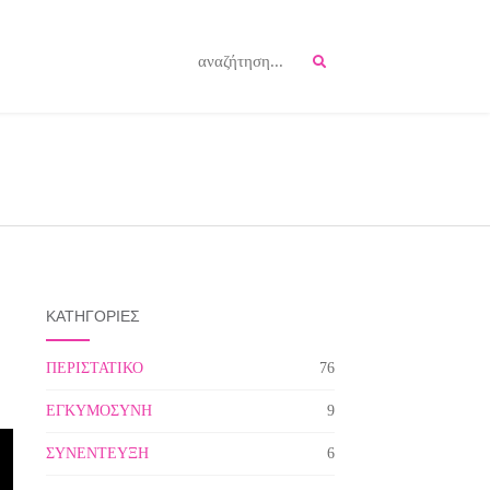
ΚΑΤΗΓΟΡΙΕΣ
ΠΕΡΙΣΤΑΤΙΚΟ
76
ΕΓΚΥΜΟΣΥΝΗ
9
ΣΥΝΕΝΤΕΥΞΗ
6