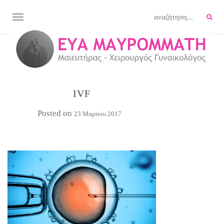
TOGGLE NAVIGATION
IVF
Posted on
23 Μαρτίου 2017