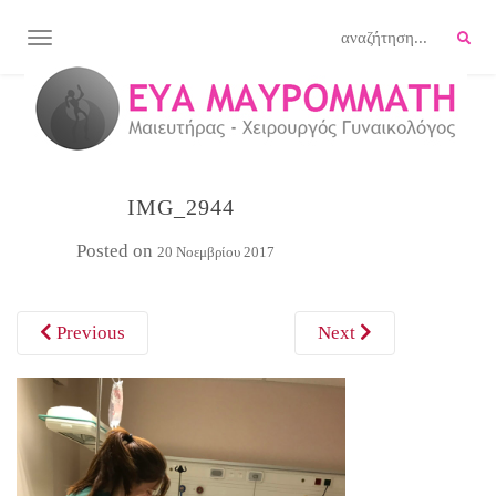
TOGGLE NAVIGATION
IMG_2944
Posted on
20 Νοεμβρίου 2017
Previous
Next