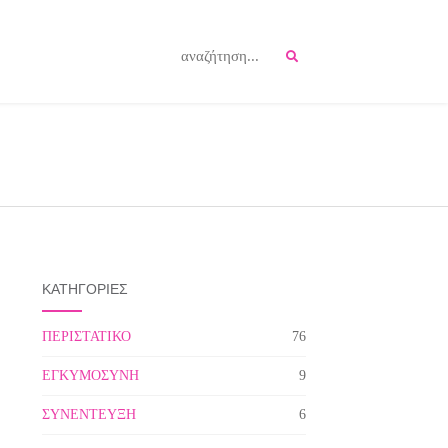
ΚΑΤΗΓΟΡΙΕΣ
ΠΕΡΙΣΤΑΤΙΚΟ
76
ΕΓΚΥΜΟΣΥΝΗ
9
ΣΥΝΕΝΤΕΥΞΗ
6