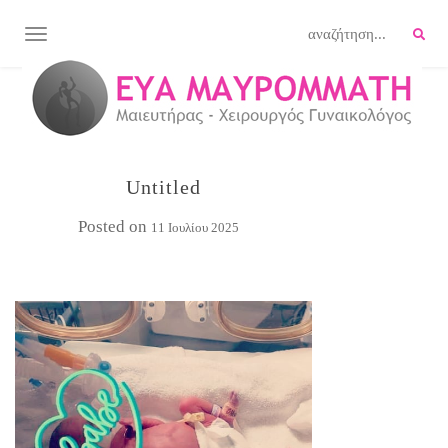
TOGGLE NAVIGATION
Untitled
Posted on
11 Ιουλίου 2025