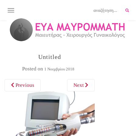
TOGGLE NAVIGATION
Untitled
Posted on
1 Νοεμβρίου 2018
Previous
Next